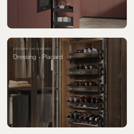
CATÉGORIE D'ACCESSOIRES
Dressing - Placard