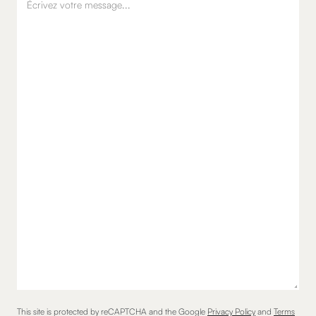
This site is protected by reCAPTCHA and the Google
Privacy Policy
and
Terms