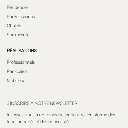
Résidences
Packs cuisines
Chalets
Sur-mesure
RÉALISATIONS
Professionnels
Particuliers
Mobiliers
S'INSCRIRE À NOTRE NEWSLETTER
Inscrivez-vous à notre newsletter pour rester informé des
fonctionnalités et des nouveautés.