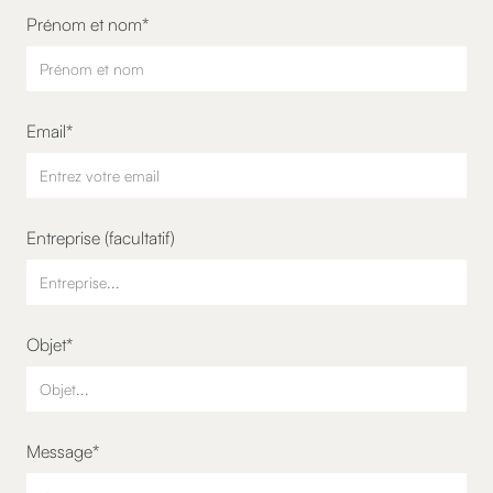
Prénom et nom*
Email*
Entreprise (facultatif)
Objet*
Message*