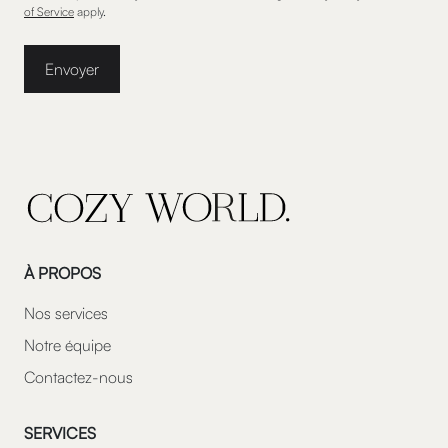
of Service
apply.
Envoyer
À PROPOS
Nos services
Notre équipe
Contactez-nous
SERVICES