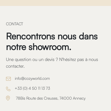
CONTACT
Rencontrons nous dans
notre showroom.
Une question ou un devis ? N'hésitez pas à nous
contacter.
info@cozyworld.com
+
33 (0) 4 50 11 13 73
78Bis Route des Creuses, 74000 Annecy