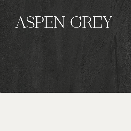
ASPEN GREY