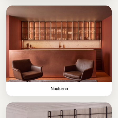
Nocturne