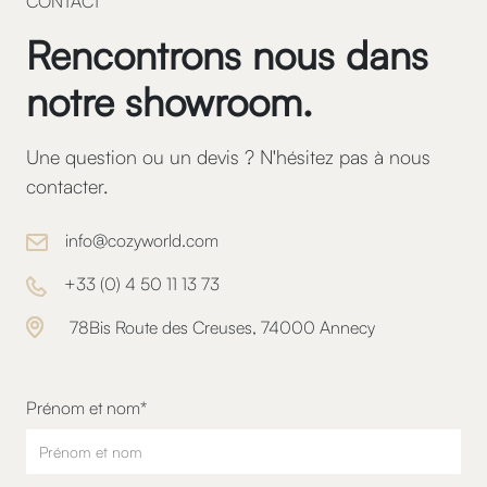
CONTACT
Rencontrons nous dans
notre showroom.
Une question ou un devis ? N'hésitez pas à nous
contacter.
info@cozyworld.com
+
33 (0) 4 50 11 13 73
78Bis Route des Creuses, 74000 Annecy
Prénom et nom*