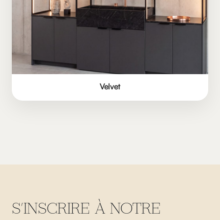
Velvet
S'INSCRIRE À NOTRE