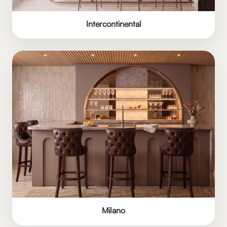
Intercontinental
Milano