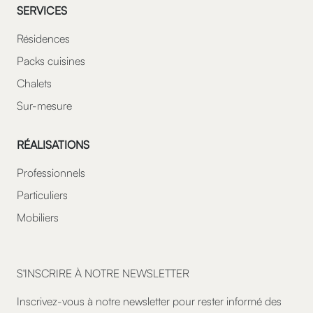
SERVICES
Résidences
Packs cuisines
Chalets
Sur-mesure
RÉALISATIONS
Professionnels
Particuliers
Mobiliers
S'INSCRIRE À NOTRE NEWSLETTER
Inscrivez-vous à notre newsletter pour rester informé des