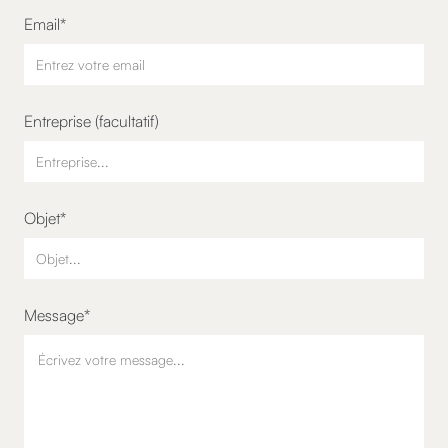
Email*
Entreprise (facultatif)
Objet*
Message*