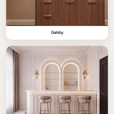
Gatsby