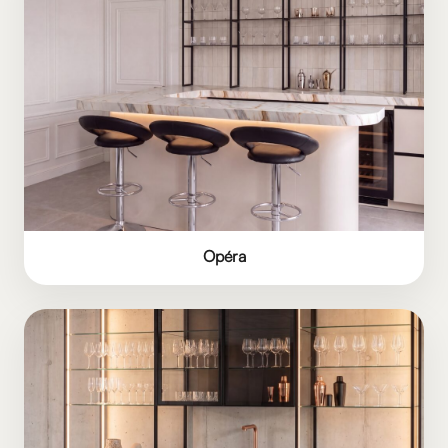
Opéra