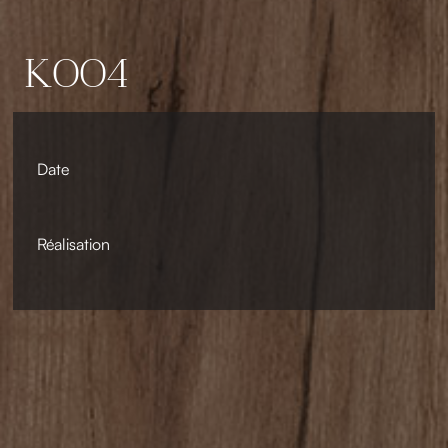
K004
Date
Réalisation