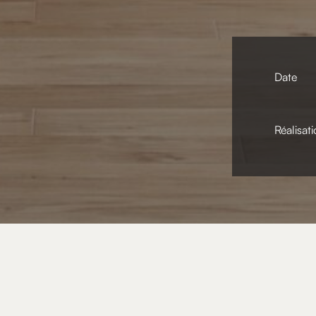
Date
Réalisat