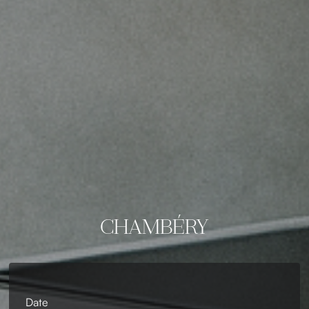
CHAMBÉRY
Date